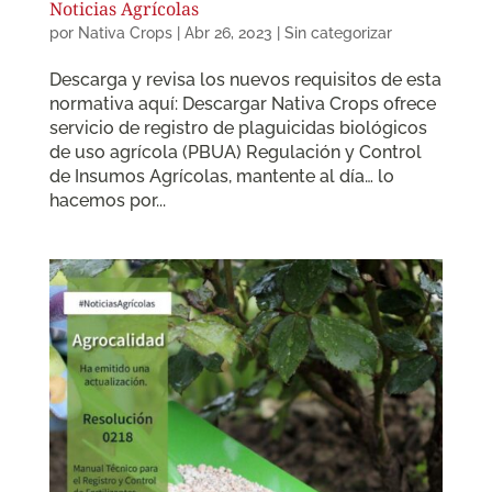
Noticias Agrícolas
por
Nativa Crops
|
Abr 26, 2023
|
Sin categorizar
Descarga y revisa los nuevos requisitos de esta
normativa aquí: Descargar Nativa Crops ofrece
servicio de registro de plaguicidas biológicos
de uso agrícola (PBUA) Regulación y Control
de Insumos Agrícolas, mantente al día… lo
hacemos por...