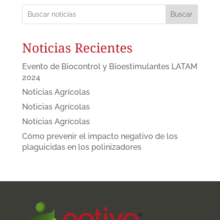
Buscar
Noticias Recientes
Evento de Biocontrol y Bioestimulantes LATAM
2024
Noticias Agrícolas
Noticias Agrícolas
Noticias Agrícolas
Cómo prevenir el impacto negativo de los
plaguicidas en los polinizadores