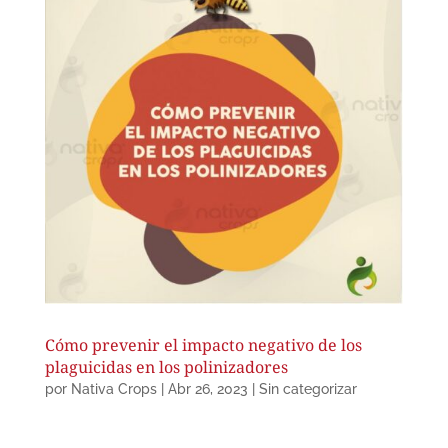
Cómo prevenir el impacto negativo de los
plaguicidas en los polinizadores
por
Nativa Crops
|
Abr 26, 2023
|
Sin categorizar