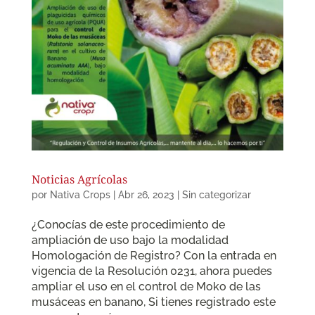
Noticias Agrícolas
por
Nativa Crops
|
Abr 26, 2023
|
Sin categorizar
¿Conocías de este procedimiento de
ampliación de uso bajo la modalidad
Homologación de Registro? Con la entrada en
vigencia de la Resolución 0231, ahora puedes
ampliar el uso en el control de Moko de las
musáceas en banano, Si tienes registrado este