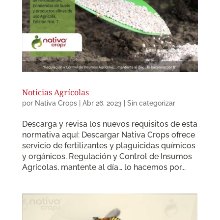
Noticias Agrícolas
por
Nativa Crops
|
Abr 26, 2023
|
Sin categorizar
Descarga y revisa los nuevos requisitos de esta
normativa aquí: Descargar Nativa Crops ofrece
servicio de fertilizantes y plaguicidas químicos
y orgánicos. Regulación y Control de Insumos
Agrícolas, mantente al día… lo hacemos por...