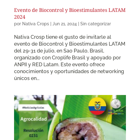
Evento de Biocontrol y Bioestimulantes LATAM
2024
por
Nativa Crops
|
Jun 21, 2024
|
Sin categorizar
Nativa Crosp tiene el gusto de invitarle al
evento de Biocontrol y Bioestimulantes LATAM
del 29-31 de julio, en Sao Paulo, Brasil,
organizado con Croplife Brasil y apoyado por
ANPII y RED Latam. Este evento ofrece
conocimientos y oportunidades de networking
únicos en...